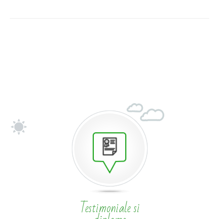
Testimoniale si