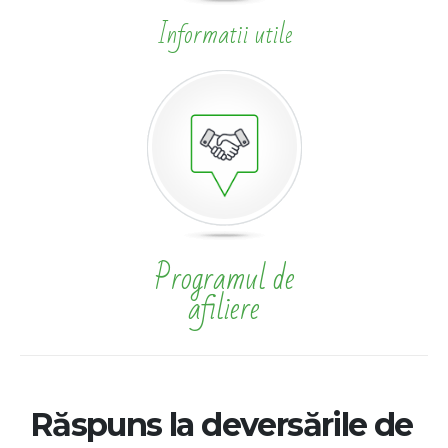
Informatii utile
Programul de
afiliere
Răspuns la deversările de