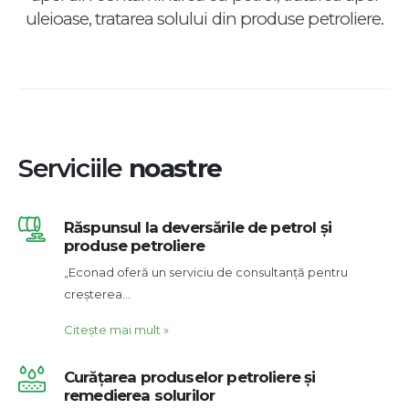
uleioase, tratarea solului din produse petroliere.
Serviciile
noastre
Răspunsul la deversările de petrol și
produse petroliere
„Econad oferă un serviciu de consultanță pentru
creșterea…
Citește mai mult
»
Curățarea produselor petroliere și
remedierea solurilor